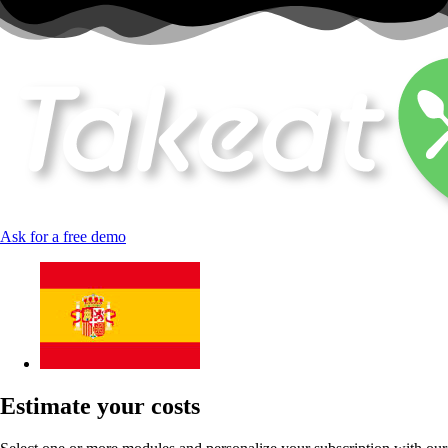
Ask for a free demo
Estimate your costs